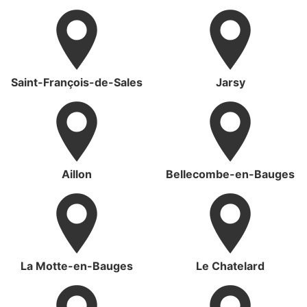
Saint-François-de-Sales
Jarsy
Aillon
Bellecombe-en-Bauges
La Motte-en-Bauges
Le Chatelard