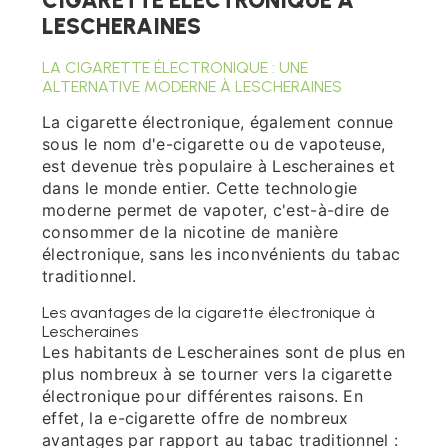
CIGARETTE ÉLECTRONIQUE À
LESCHERAINES
LA CIGARETTE ÉLECTRONIQUE : UNE
ALTERNATIVE MODERNE À LESCHERAINES
La cigarette électronique, également connue
sous le nom d'e-cigarette ou de vapoteuse,
est devenue très populaire à Lescheraines et
dans le monde entier. Cette technologie
moderne permet de vapoter, c'est-à-dire de
consommer de la nicotine de manière
électronique, sans les inconvénients du tabac
traditionnel.
Les avantages de la cigarette électronique à
Lescheraines
Les habitants de Lescheraines sont de plus en
plus nombreux à se tourner vers la cigarette
électronique pour différentes raisons. En
effet, la e-cigarette offre de nombreux
avantages par rapport au tabac traditionnel :