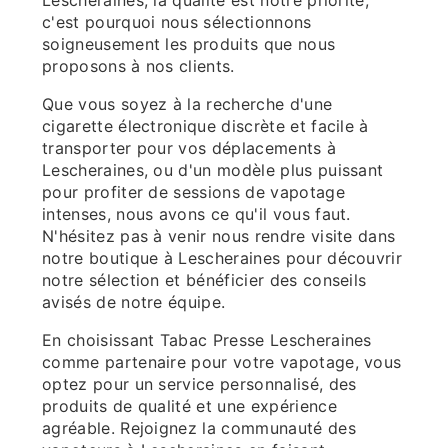
Lescheraines, la qualité est notre priorité,
c'est pourquoi nous sélectionnons
soigneusement les produits que nous
proposons à nos clients.
Que vous soyez à la recherche d'une
cigarette électronique discrète et facile à
transporter pour vos déplacements à
Lescheraines, ou d'un modèle plus puissant
pour profiter de sessions de vapotage
intenses, nous avons ce qu'il vous faut.
N'hésitez pas à venir nous rendre visite dans
notre boutique à Lescheraines pour découvrir
notre sélection et bénéficier des conseils
avisés de notre équipe.
En choisissant Tabac Presse Lescheraines
comme partenaire pour votre vapotage, vous
optez pour un service personnalisé, des
produits de qualité et une expérience
agréable. Rejoignez la communauté des