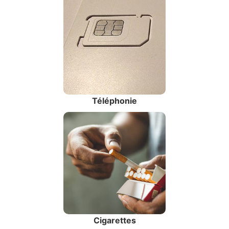
Téléphonie
Cigarettes