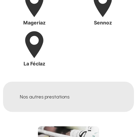
Mageriaz
Sennoz
La Féclaz
Nos autres prestations