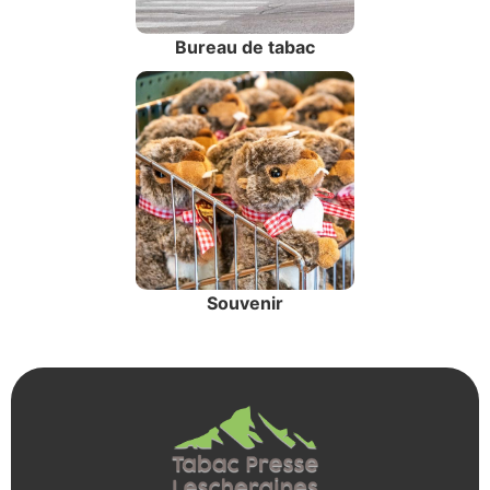
Bureau de tabac
Souvenir