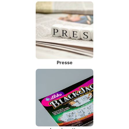
Presse