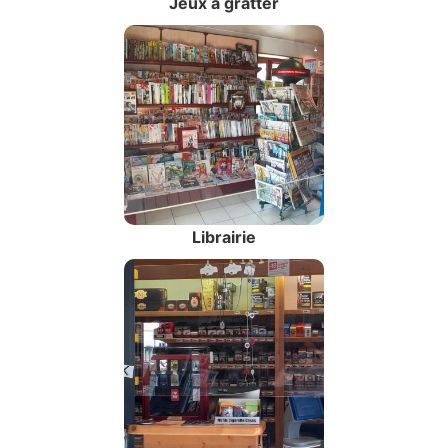
Jeux à gratter
Librairie