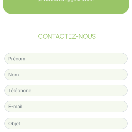
CONTACTEZ-NOUS