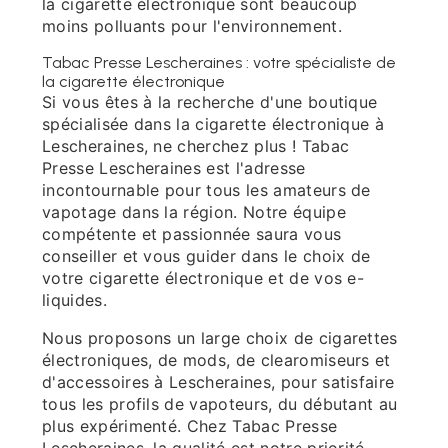
la cigarette électronique sont beaucoup
moins polluants pour l'environnement.
Tabac Presse Lescheraines : votre spécialiste de
la cigarette électronique
Si vous êtes à la recherche d'une boutique
spécialisée dans la cigarette électronique à
Lescheraines, ne cherchez plus ! Tabac
Presse Lescheraines est l'adresse
incontournable pour tous les amateurs de
vapotage dans la région. Notre équipe
compétente et passionnée saura vous
conseiller et vous guider dans le choix de
votre cigarette électronique et de vos e-
liquides.
Nous proposons un large choix de cigarettes
électroniques, de mods, de clearomiseurs et
d'accessoires à Lescheraines, pour satisfaire
tous les profils de vapoteurs, du débutant au
plus expérimenté. Chez Tabac Presse