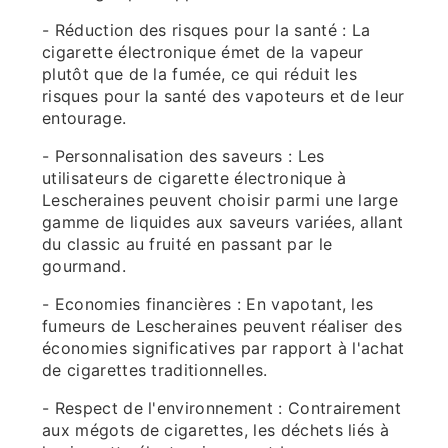
- Réduction des risques pour la santé : La
cigarette électronique émet de la vapeur
plutôt que de la fumée, ce qui réduit les
risques pour la santé des vapoteurs et de leur
entourage.
- Personnalisation des saveurs : Les
utilisateurs de cigarette électronique à
Lescheraines peuvent choisir parmi une large
gamme de liquides aux saveurs variées, allant
du classic au fruité en passant par le
gourmand.
- Economies financières : En vapotant, les
fumeurs de Lescheraines peuvent réaliser des
économies significatives par rapport à l'achat
de cigarettes traditionnelles.
- Respect de l'environnement : Contrairement
aux mégots de cigarettes, les déchets liés à