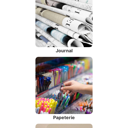
Journal
Papeterie