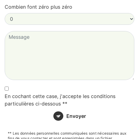
Combien font zéro plus zéro
En cochant cette case, j'accepte les conditions
particulières ci-dessous **
Envoyer
** Les données personnelles communiquées sont nécessaires aux
fins de vous contacter et sont enregistrées dans un fichier