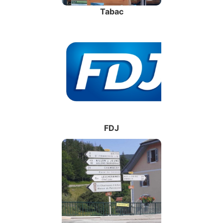
Tabac
FDJ