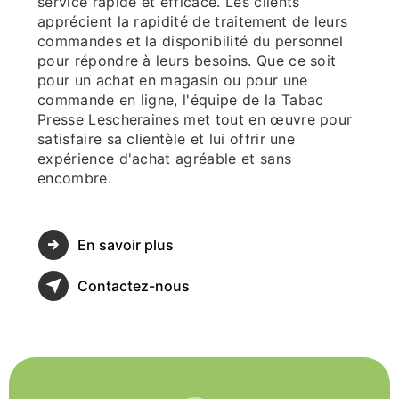
service rapide et efficace. Les clients
apprécient la rapidité de traitement de leurs
commandes et la disponibilité du personnel
pour répondre à leurs besoins. Que ce soit
pour un achat en magasin ou pour une
commande en ligne, l'équipe de la Tabac
Presse Lescheraines met tout en œuvre pour
satisfaire sa clientèle et lui offrir une
expérience d'achat agréable et sans
encombre.
En savoir plus
Contactez-nous