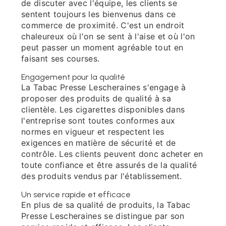
de discuter avec l'équipe, les clients se
sentent toujours les bienvenus dans ce
commerce de proximité. C'est un endroit
chaleureux où l'on se sent à l'aise et où l'on
peut passer un moment agréable tout en
faisant ses courses.
Engagement pour la qualité
La Tabac Presse Lescheraines s'engage à
proposer des produits de qualité à sa
clientèle. Les cigarettes disponibles dans
l'entreprise sont toutes conformes aux
normes en vigueur et respectent les
exigences en matière de sécurité et de
contrôle. Les clients peuvent donc acheter en
toute confiance et être assurés de la qualité
des produits vendus par l'établissement.
Un service rapide et efficace
En plus de sa qualité de produits, la Tabac
Presse Lescheraines se distingue par son