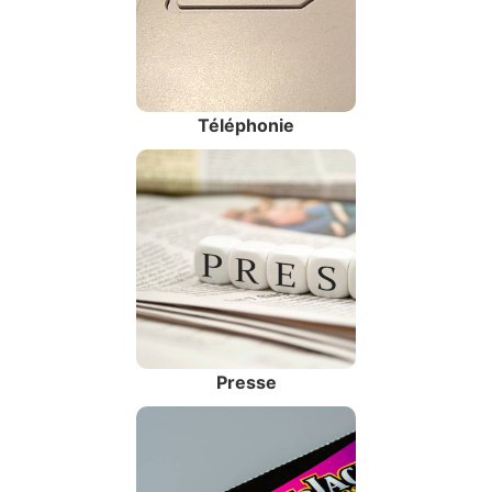
Téléphonie
Presse