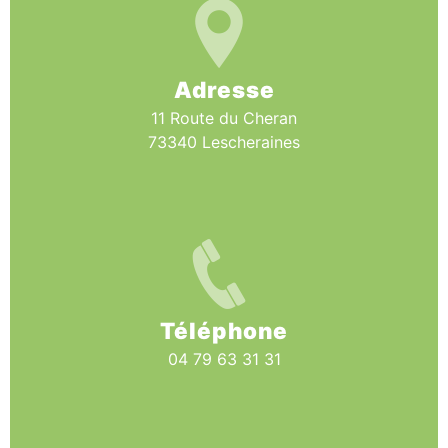
Adresse
11 Route du Cheran
73340 Lescheraines
Téléphone
04 79 63 31 31