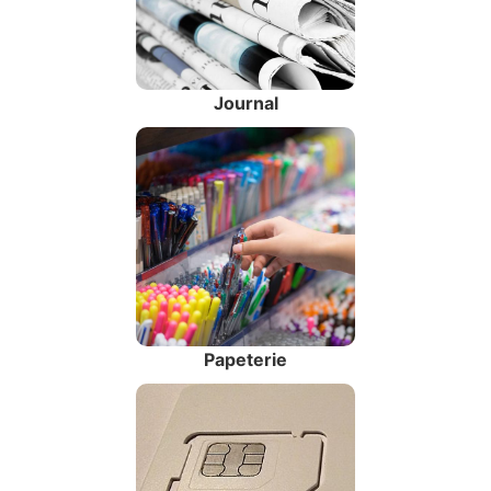
Journal
Papeterie