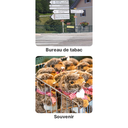
Bureau de tabac
Souvenir