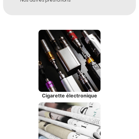
Cigarette électronique