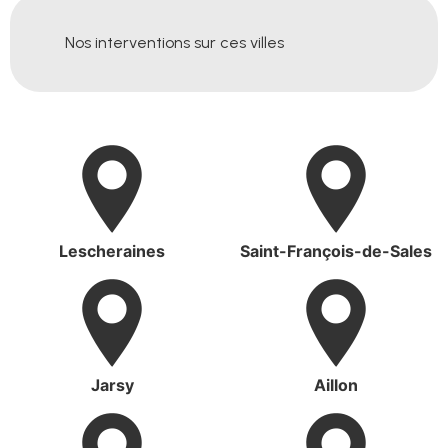
Nos interventions sur ces villes
Lescheraines
Saint-François-de-Sales
Jarsy
Aillon