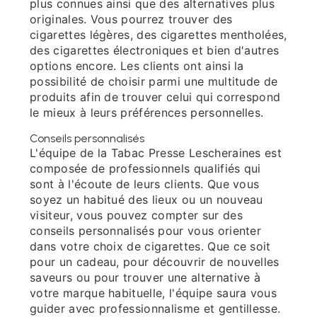
plus connues ainsi que des alternatives plus
originales. Vous pourrez trouver des
cigarettes légères, des cigarettes mentholées,
des cigarettes électroniques et bien d'autres
options encore. Les clients ont ainsi la
possibilité de choisir parmi une multitude de
produits afin de trouver celui qui correspond
le mieux à leurs préférences personnelles.
Conseils personnalisés
L'équipe de la Tabac Presse Lescheraines est
composée de professionnels qualifiés qui
sont à l'écoute de leurs clients. Que vous
soyez un habitué des lieux ou un nouveau
visiteur, vous pouvez compter sur des
conseils personnalisés pour vous orienter
dans votre choix de cigarettes. Que ce soit
pour un cadeau, pour découvrir de nouvelles
saveurs ou pour trouver une alternative à
votre marque habituelle, l'équipe saura vous
guider avec professionnalisme et gentillesse.