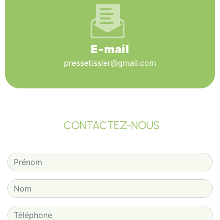
E-mail
pressetissier@gmail.com
CONTACTEZ-NOUS