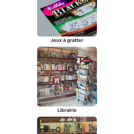
Jeux à gratter
Librairie