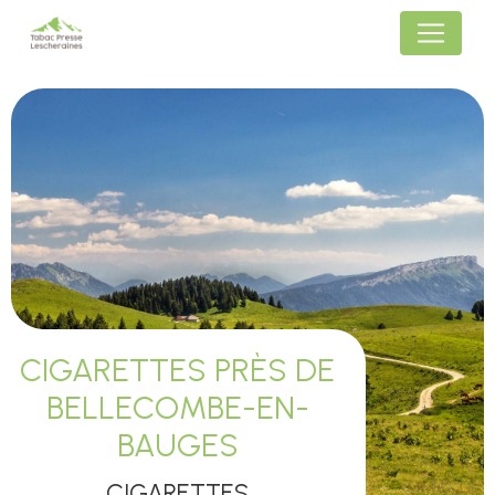
Panneau de gestion des cookies
CIGARETTES PRÈS DE
BELLECOMBE-EN-
BAUGES
CIGARETTES