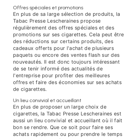
Offres spéciales et promotions
En plus de sa large sélection de produits, la
Tabac Presse Lescheraines propose
régulièrement des offres spéciales et des
promotions sur ses cigarettes. Cela peut être
des réductions sur certains produits, des
cadeaux offerts pour l'achat de plusieurs
paquets ou encore des ventes flash sur des
nouveautés. Il est donc toujours intéressant
de se tenir informé des actualités de
l'entreprise pour profiter des meilleures
offres et faire des économies sur ses achats
de cigarettes.
Un lieu convivial et accueillant
En plus de proposer un large choix de
cigarettes, la Tabac Presse Lescheraines est
aussi un lieu convivial et accueillant où il fait
bon se rendre. Que ce soit pour faire ses
achats rapidement ou pour prendre le temps