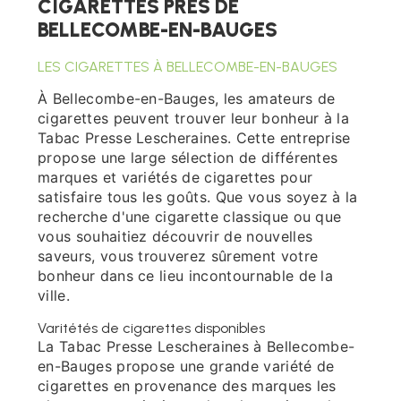
CIGARETTES PRÈS DE
BELLECOMBE-EN-BAUGES
LES CIGARETTES À BELLECOMBE-EN-BAUGES
À Bellecombe-en-Bauges, les amateurs de
cigarettes peuvent trouver leur bonheur à la
Tabac Presse Lescheraines. Cette entreprise
propose une large sélection de différentes
marques et variétés de cigarettes pour
satisfaire tous les goûts. Que vous soyez à la
recherche d'une cigarette classique ou que
vous souhaitiez découvrir de nouvelles
saveurs, vous trouverez sûrement votre
bonheur dans ce lieu incontournable de la
ville.
Varitétés de cigarettes disponibles
La Tabac Presse Lescheraines à Bellecombe-
en-Bauges propose une grande variété de
cigarettes en provenance des marques les