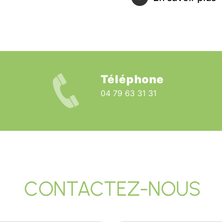
Téléphone
04 79 63 31 31
CONTACTEZ-NOUS