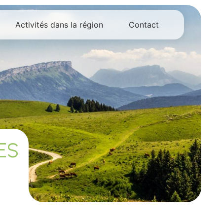
Activités dans la région
Contact
ES