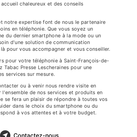
 accueil chaleureux et des conseils
et notre expertise font de nous le partenaire
soins en téléphonie. Que vous soyez un
rche du dernier smartphone à la mode ou un
soin d'une solution de communication
là pour vous accompagner et vous conseiller.
rs pour votre téléphonie à Saint-François-de-
z Tabac Presse Lescheraines pour une
es services sur mesure.
ntacter ou à venir nous rendre visite en
 l'ensemble de nos services et produits en
e se fera un plaisir de répondre à toutes vos
uider dans le choix du smartphone ou du
espond à vos attentes et à votre budget.
Contactez-nous