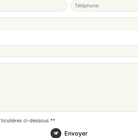
ticulières ci-dessous **
Envoyer