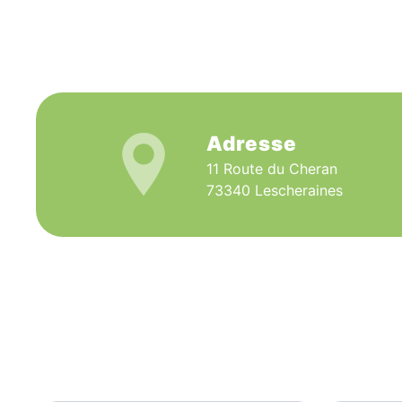
Adresse
11 Route du Cheran
73340 Lescheraines