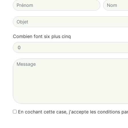
Combien font six plus cinq
En cochant cette case, j'accepte les conditions par