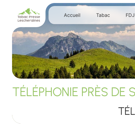
Panneau de gestion des cookies
Accueil
Tabac
FDJ
TÉLÉPHONIE PRÈS DE 
TÉ