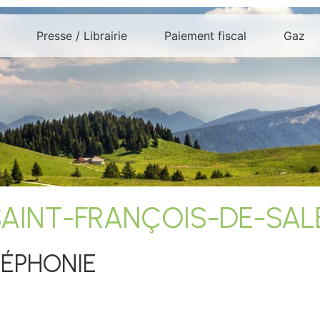
Presse / Librairie
Paiement fiscal
Gaz
SAINT-FRANÇOIS-DE-SAL
LÉPHONIE