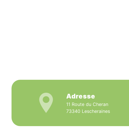
Adresse
11 Route du Cheran
73340 Lescheraines