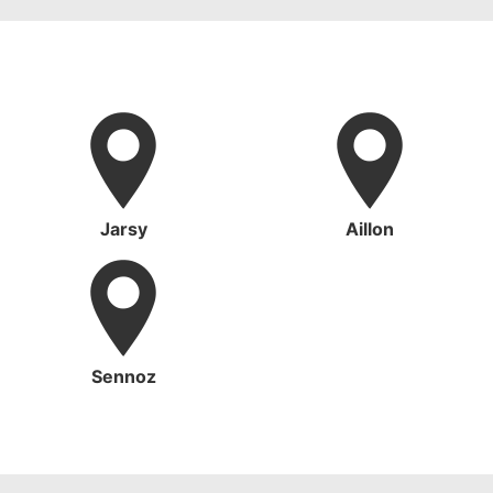
Jarsy
Aillon
Sennoz