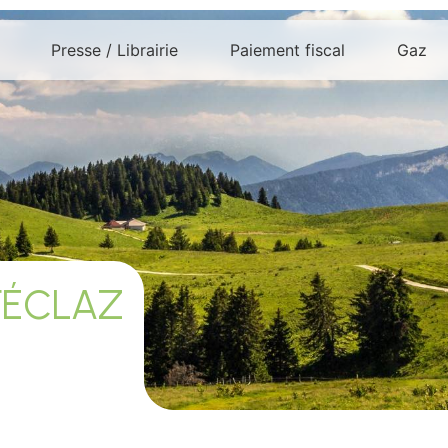
Presse / Librairie
Paiement fiscal
Gaz
FÉCLAZ