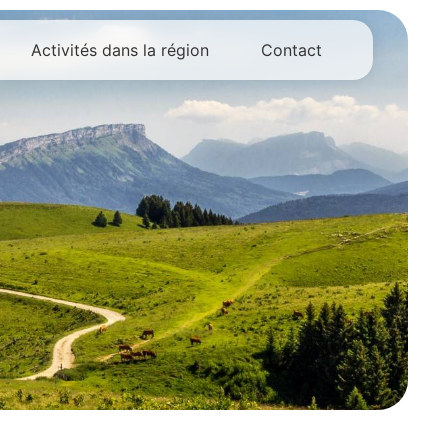
Activités dans la région
Contact