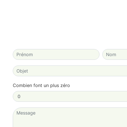
Combien font un plus zéro