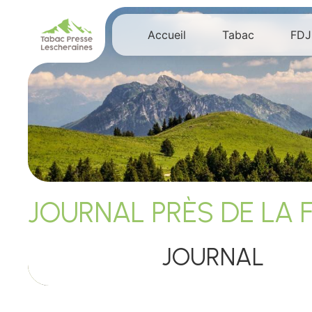
Panneau de gestion des cookies
Accueil
Tabac
FDJ
JOURNAL PRÈS DE LA 
JOURNAL