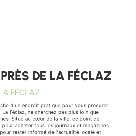
PRÈS DE LA FÉCLAZ
 LA FÉCLAZ
rche d'un endroit pratique pour vous procurer
 La Féclaz, ne cherchez pas plus loin que
es. Situé au cœur de la ville, ce point de
al pour acheter tous les journaux et magazines
our rester informé de l'actualité locale et