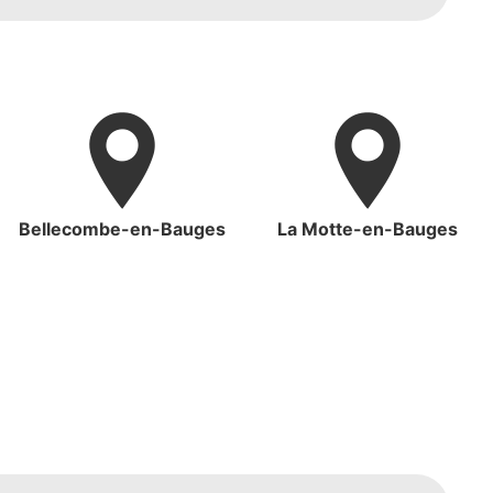
Bellecombe-en-Bauges
La Motte-en-Bauges