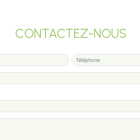
CONTACTEZ-NOUS