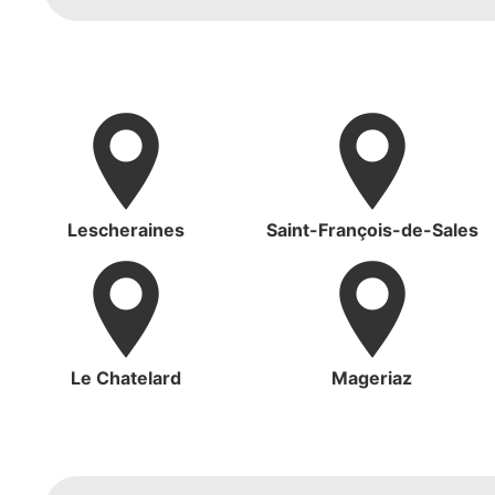
Lescheraines
Saint-François-de-Sales
Le Chatelard
Mageriaz