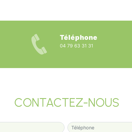
Téléphone
04 79 63 31 31
CONTACTEZ-NOUS