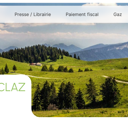
Presse / Librairie
Paiement fiscal
Gaz
ÉCLAZ