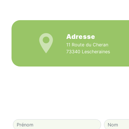
Adresse
11 Route du Cheran
73340 Lescheraines