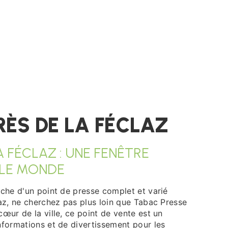
RÈS DE LA FÉCLAZ
A FÉCLAZ : UNE FENÊTRE
 LE MONDE
rche d'un point de presse complet et varié
laz, ne cherchez pas plus loin que Tabac Presse
cœur de la ville, ce point de vente est un
nformations et de divertissement pour les