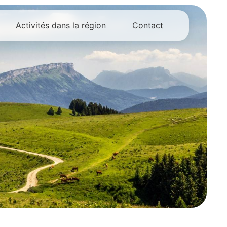
Activités dans la région
Contact