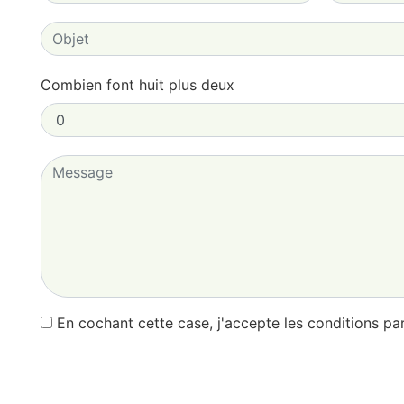
Combien font huit plus deux
En cochant cette case, j'accepte les conditions par