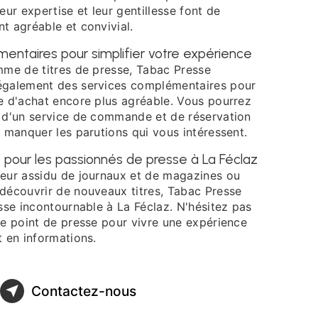
eur expertise et leur gentillesse font de
t agréable et convivial.
entaires pour simplifier votre expérience
mme de titres de presse, Tabac Presse
également des services complémentaires pour
e d'achat encore plus agréable. Vous pourrez
 d'un service de commande et de réservation
 manquer les parutions qui vous intéressent.
e pour les passionnés de presse à La Féclaz
eur assidu de journaux et de magazines ou
découvrir de nouveaux titres, Tabac Presse
sse incontournable à La Féclaz. N'hésitez pas
ce point de presse pour vivre une expérience
 en informations.
Contactez-nous