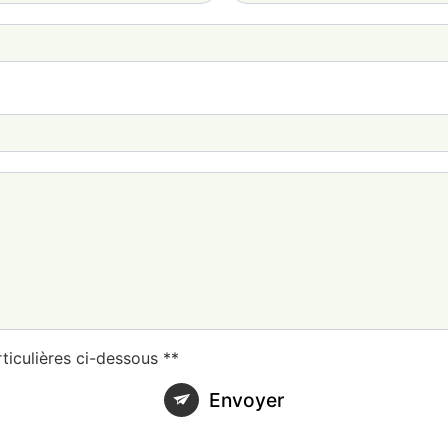
ticulières ci-dessous **
Envoyer