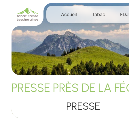
Panneau de gestion des cookies
Accueil
Tabac
FDJ
PRESSE PRÈS DE LA F
PRESSE