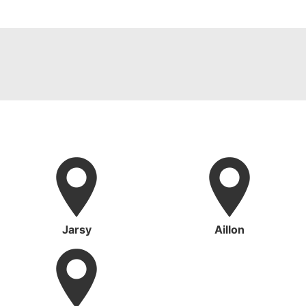
Jarsy
Aillon