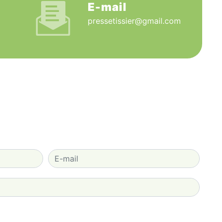
E-mail
pressetissier@gmail.com