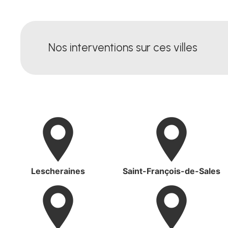
Nos interventions sur ces villes
Lescheraines
Saint-François-de-Sales