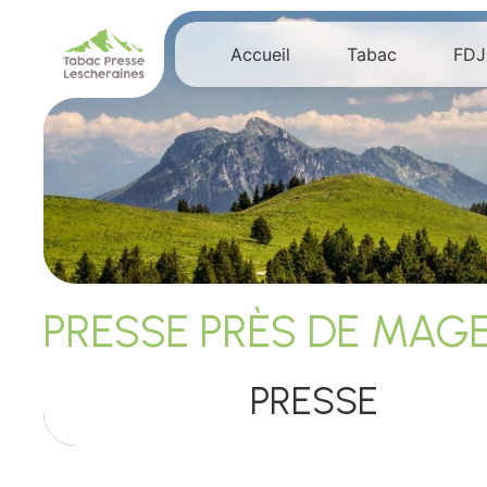
Panneau de gestion des cookies
Accueil
Tabac
FDJ
PRESSE PRÈS DE MAG
PRESSE