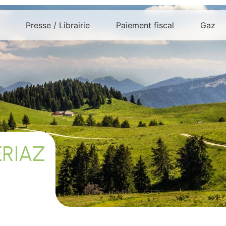
Presse / Librairie
Paiement fiscal
Gaz
ERIAZ