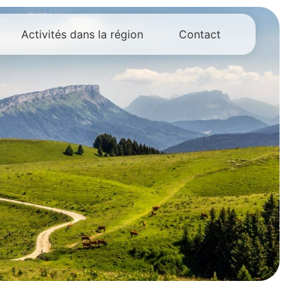
Activités dans la région
Contact