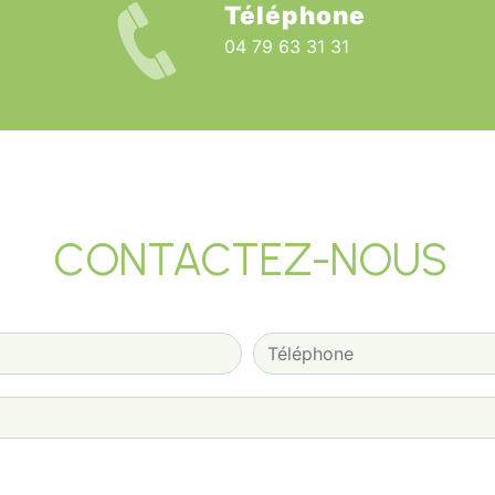
Téléphone
04 79 63 31 31
CONTACTEZ-NOUS