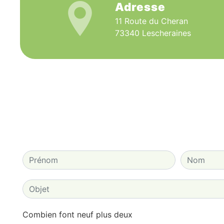
Adresse
11 Route du Cheran
73340 Lescheraines
Combien font neuf plus deux