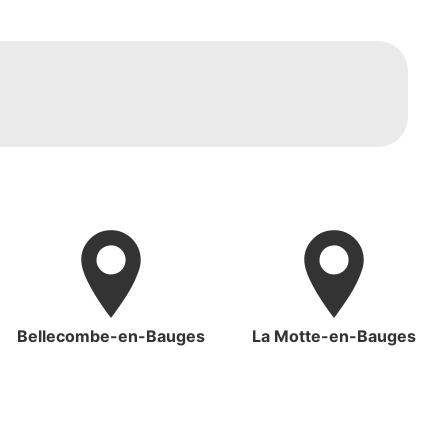
Bellecombe-en-Bauges
La Motte-en-Bauges